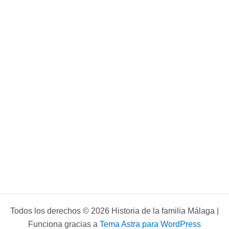
Todos los derechos © 2026 Historia de la familia Málaga |
Funciona gracias a
Tema Astra para WordPress