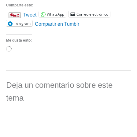
Comparte esto:
WhatsApp
Correo electrónico
Tweet
Telegram
Compartir en Tumblr
Me gusta esto:
Cargando...
Deja un comentario sobre este
tema