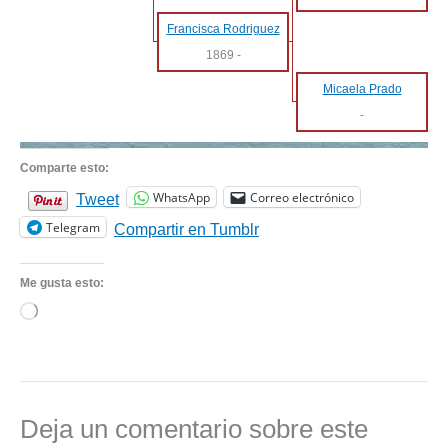
Francisca Rodriguez
1869
-
Micaela Prado
-
Comparte esto:
WhatsApp
Correo electrónico
Tweet
Telegram
Compartir en Tumblr
Me gusta esto:
Cargando...
Deja un comentario sobre este